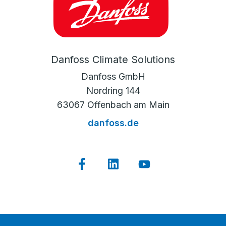
Danfoss Climate Solutions
Danfoss GmbH
Nordring 144
63067 Offenbach am Main
danfoss.de