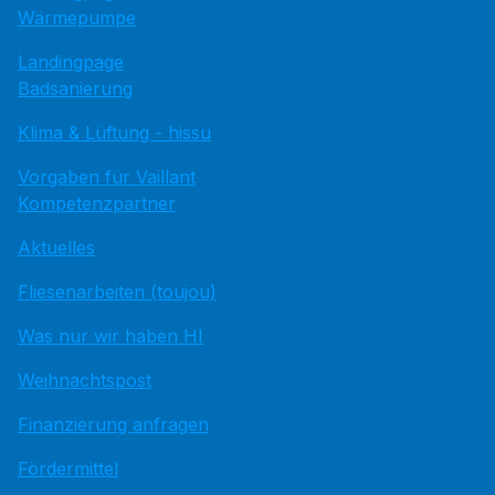
Wärmepumpe
Landingpage
Badsanierung
Klima & Lüftung - hissu
Vorgaben für Vaillant
Kompetenzpartner
Aktuelles
Fliesenarbeiten (toujou)
Was nur wir haben HI
Weihnachtspost
Finanzierung anfragen
Fördermittel