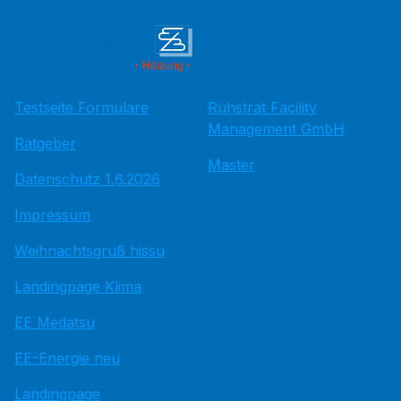
Testseite Formulare
Ruhstrat Facility
Management GmbH
Ratgeber
Master
Datenschutz 1.6.2026
Impressum
Weihnachtsgruß hissu
Landingpage Klima
EE Medatsu
EE-Energie neu
Landingpage