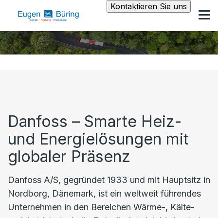
Kontaktieren Sie uns
Danfoss – Smarte Heiz-
und Energielösungen mit
globaler Präsenz
Danfoss A/S, gegründet 1933 und mit Hauptsitz in
Nordborg, Dänemark, ist ein weltweit führendes
Unternehmen in den Bereichen Wärme-, Kälte-