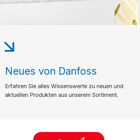
Neues von Danfoss
Erfahren Sie alles Wissenswerte zu neuen und
aktuellen Produkten aus unserem Sortiment.