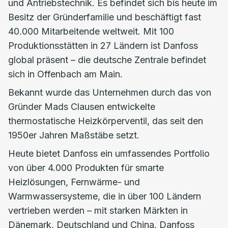
und Antriebstechnik. Es befindet sich bis heute im
Besitz der Gründerfamilie und beschäftigt fast
40.000 Mitarbeitende weltweit. Mit 100
Produktionsstätten in 27 Ländern ist Danfoss
global präsent – die deutsche Zentrale befindet
sich in Offenbach am Main.
Bekannt wurde das Unternehmen durch das von
Gründer Mads Clausen entwickelte
thermostatische Heizkörperventil, das seit den
1950er Jahren Maßstäbe setzt.
Heute bietet Danfoss ein umfassendes Portfolio
von über 4.000 Produkten für smarte
Heizlösungen, Fernwärme- und
Warmwassersysteme, die in über 100 Ländern
vertrieben werden – mit starken Märkten in
Dänemark, Deutschland und China. Danfoss