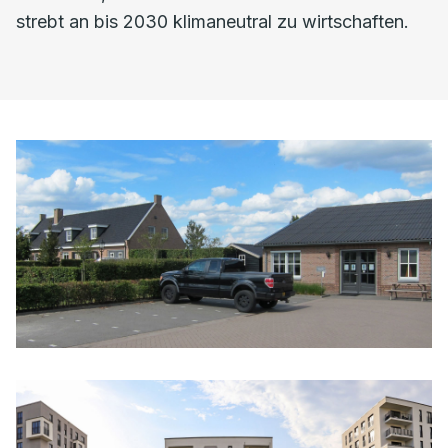
strebt an bis 2030 klimaneutral zu wirtschaften.