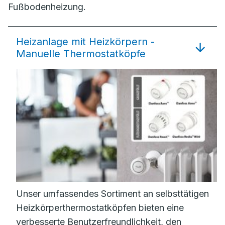
Fußbodenheizung.
Heizanlage mit Heizkörpern -
Manuelle Thermostatköpfe
Unser umfassendes Sortiment an selbsttätigen
Heizkörperthermostatköpfen bieten eine
verbesserte Benutzerfreundlichkeit, den