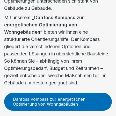
Optimierungen unterscheiden sich stark von
Gebäude zu Gebäude.
Mit unserem
„Danfoss Kompass zur
energetischen Optimierung von
Wohngebäuden“
bieten wir Ihnen eine
strukturierte Orientierungshilfe: Der Kompass
gliedert die verschiedenen Optionen und
passenden Lösungen in übersichtliche Bausteine.
So können Sie – abhängig von Ihrem
Optimierungsbedarf, Budget und Zeitrahmen –
gezielt entscheiden, welche Maßnahmen für Ihr
Gebäude am besten geeignet sind.
Danfoss Kompass zur energetischen
Optimierung von Wohngebäuden