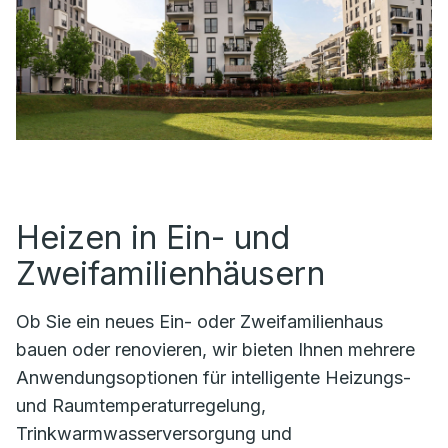
Heizen in Ein- und
Zweifamilienhäusern
Ob Sie ein neues Ein- oder Zweifamilienhaus
bauen oder renovieren, wir bieten Ihnen mehrere
Anwendungsoptionen für intelligente Heizungs-
und Raumtemperaturregelung,
Trinkwarmwasserversorgung und