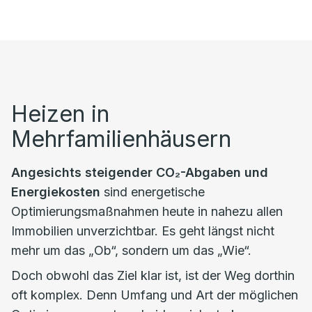
Heizen in
Mehrfamilienhäusern
Angesichts steigender CO₂-Abgaben und
Energiekosten
sind energetische
Optimierungsmaßnahmen heute in nahezu allen
Immobilien unverzichtbar. Es geht längst nicht
mehr um das „Ob“, sondern um das „Wie“.
Doch obwohl das Ziel klar ist, ist der Weg dorthin
oft komplex. Denn Umfang und Art der möglichen