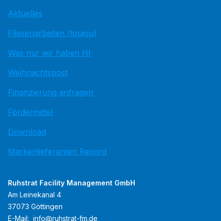
Aktuelles
Fliesenarbeiten (toujou)
Was nur wir haben HI
Weihnachtspost
Finanzierung anfragen
Fördermittel
Download
Markenlieferanten Record
Ruhstrat Facility Management GmbH
Am Leinekanal 4
37073 Göttingen
E-Mail:
info@ruhstrat-fm.de