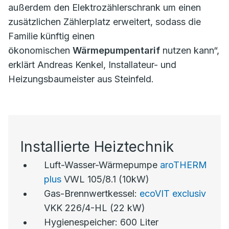
außerdem den Elektrozählerschrank um einen
zusätzlichen Zählerplatz erweitert, sodass die
Familie künftig einen
ökonomischen
Wärmepumpentarif
nutzen kann“,
erklärt Andreas Kenkel, Installateur- und
Heizungsbaumeister aus Steinfeld.
Installierte Heiztechnik
Luft-Wasser-Wärmepumpe
aroTHERM
plus
VWL 105/8.1 (10kW)
Gas-Brennwertkessel:
ecoVIT exclusiv
VKK 226/4-HL (22 kW)
Hygienespeicher: 600 Liter