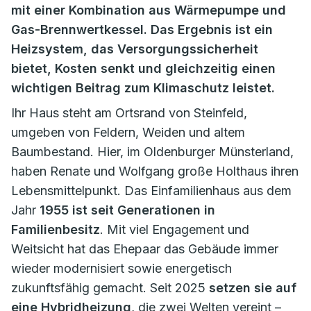
mit einer Kombination aus Wärmepumpe und
Gas-Brennwertkessel. Das Ergebnis ist ein
Heizsystem, das Versorgungssicherheit
bietet, Kosten senkt und gleichzeitig einen
wichtigen Beitrag zum Klimaschutz leistet.
Ihr Haus steht am Ortsrand von Steinfeld,
umgeben von Feldern, Weiden und altem
Baumbestand. Hier, im Oldenburger Münsterland,
haben Renate und Wolfgang große Holthaus ihren
Lebensmittelpunkt. Das Einfamilienhaus aus dem
Jahr
1955 ist seit Generationen in
Familienbesitz
. Mit viel Engagement und
Weitsicht hat das Ehepaar das Gebäude immer
wieder modernisiert sowie energetisch
zukunftsfähig gemacht. Seit 2025
setzen sie auf
eine Hybridheizung
, die zwei Welten vereint –