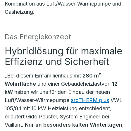
Kombination aus Luft/Wasser-Wärmepumpe und
Gasheizung.
Das Energiekonzept
Hybridlösung für maximale
Effizienz und Sicherheit
„Bei diesem Einfamilienhaus mit
280 m²
Wohnfläche
und einer Gebäudeheizlastvon
12
kW
haben wir uns für den Einbau der neuen
Luft/Wasser-Wärmepumpe
aroTHERM plus
VWL
105/8.1 mit 10 kW Heizleistung entschieden“,
erläutert Gido Peuster, System Engineer bei
Vaillant.
Nur an besonders kalten Wintertagen
,