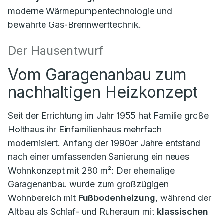
moderne Wärmepumpentechnologie und
bewährte Gas-Brennwerttechnik.
Der Hausentwurf
Vom Garagenanbau zum
nachhaltigen Heizkonzept
Seit der Errichtung im Jahr 1955 hat Familie große
Holthaus ihr Einfamilienhaus mehrfach
modernisiert. Anfang der 1990er Jahre entstand
nach einer umfassenden Sanierung ein neues
Wohnkonzept mit 280 m²: Der ehemalige
Garagenanbau wurde zum großzügigen
Wohnbereich mit
Fußbodenheizung
, während der
Altbau als Schlaf- und Ruheraum mit
klassischen