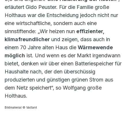
erläutert Gido Peuster. Für die Familie große
Holthaus war die Entscheidung jedoch nicht nur
eine wirtschaftliche, sondern auch eine
sinnstiftende: „Wir heizen nun
effizienter,
klimafreundlicher
und zeigen, dass auch in
einem 70 Jahre alten Haus die
Wärmewende
möglich
ist. Und wenn es der Markt irgendwann
bietet, denken wir über einen Batteriespeicher für
Haushalte nach, der den überschüssig
produzierten und günstigen grünen Strom aus
dem Netz speichert“, so Wolfgang große
Holthaus.
Bildmaterial © Vaillant