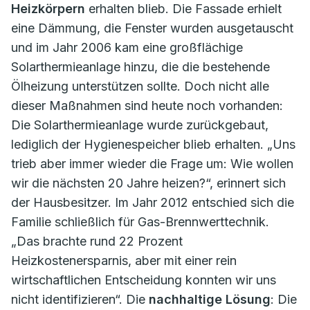
Heizkörpern
erhalten blieb. Die Fassade erhielt
eine Dämmung, die Fenster wurden ausgetauscht
und im Jahr 2006 kam eine großflächige
Solarthermieanlage hinzu, die die bestehende
Ölheizung unterstützen sollte. Doch nicht alle
dieser Maßnahmen sind heute noch vorhanden:
Die Solarthermieanlage wurde zurückgebaut,
lediglich der Hygienespeicher blieb erhalten. „Uns
trieb aber immer wieder die Frage um: Wie wollen
wir die nächsten 20 Jahre heizen?“, erinnert sich
der Hausbesitzer. Im Jahr 2012 entschied sich die
Familie schließlich für Gas-Brennwerttechnik.
„Das brachte rund 22 Prozent
Heizkostenersparnis, aber mit einer rein
wirtschaftlichen Entscheidung konnten wir uns
nicht identifizieren“. Die
nachhaltige Lösung
: Die