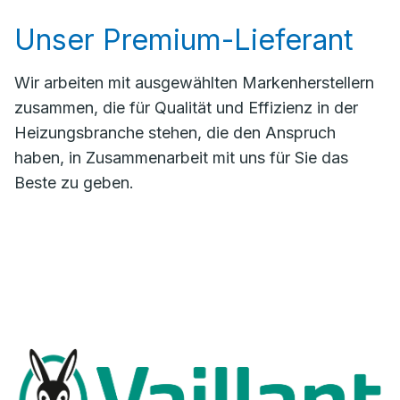
Unser Premium-Lieferant
Wir arbeiten mit ausgewählten Markenherstellern
zusammen, die für Qualität und Effizienz in der
Heizungsbranche stehen, die den Anspruch
haben, in Zusammenarbeit mit uns für Sie das
Beste zu geben.