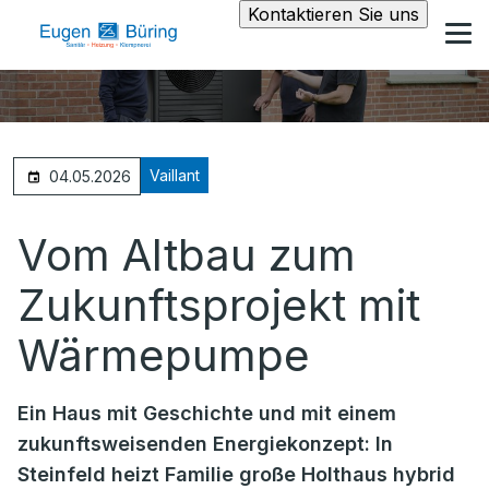
Kontaktieren Sie uns
Vaillant
04.05.2026
Vom Altbau zum
Zukunftsprojekt mit
Wärmepumpe
Ein Haus mit Geschichte und mit einem
zukunftsweisenden Energiekonzept: In
Steinfeld heizt Familie große Holthaus hybrid