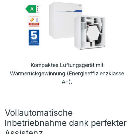
Kompaktes Lüftungsgerät mit
Wärmerückgewinnung (Energieeffizienzklasse
A+).
Vollautomatische
Inbetriebnahme dank perfekter
Assistenz.