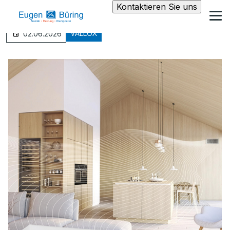
Kontaktieren Sie uns
VALLOX
02.06.2026