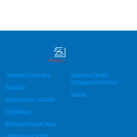
Testseite Formulare
Ruhstrat Facility
Management GmbH
Ratgeber
Master
Datenschutz 1.6.2026
Impressum
Weihnachtsgruß hissu
Landingpage Klima