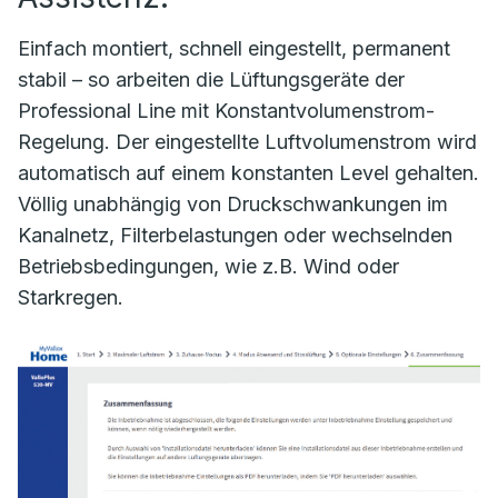
Einfach montiert, schnell eingestellt, permanent
stabil – so arbeiten die Lüftungsgeräte der
Professional Line mit Konstantvolumenstrom-
Regelung. Der eingestellte Luftvolumenstrom wird
automatisch auf einem konstanten Level gehalten.
Völlig unabhängig von Druckschwankungen im
Kanalnetz, Filterbelastungen oder wechselnden
Betriebsbedingungen, wie z.B. Wind oder
Starkregen.