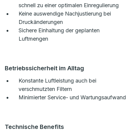
schnell zu einer optimalen Einregulierung
Keine auswendige Nachjustierung bei
Druckänderungen
Sichere Einhaltung der geplanten
Luftmengen
Betriebssicherheit im Alltag
Konstante Luftleistung auch bei
verschmutzten Filtern
Minimierter Service- und Wartungsaufwand
Technische Benefits