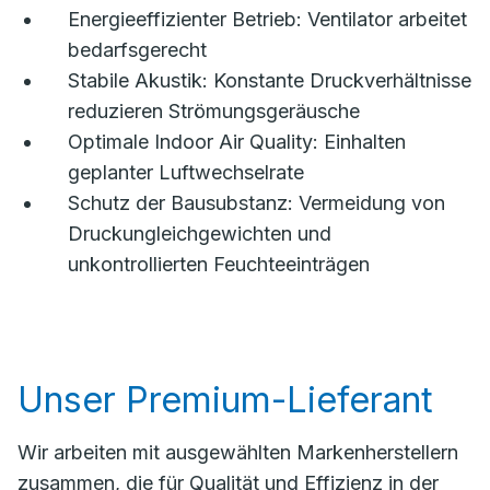
Energieeffizienter Betrieb: Ventilator arbeitet
bedarfsgerecht
Stabile Akustik: Konstante Druckverhältnisse
reduzieren Strömungsgeräusche
Optimale Indoor Air Quality: Einhalten
geplanter Luftwechselrate
Schutz der Bausubstanz: Vermeidung von
Druckungleichgewichten und
unkontrollierten Feuchteeinträgen
Unser Premium-Lieferant
Wir arbeiten mit ausgewählten Markenherstellern
zusammen, die für Qualität und Effizienz in der