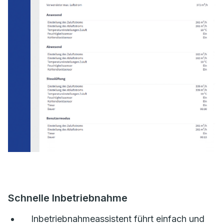
Schnelle Inbetriebnahme
Inbetriebnahmeassistent führt einfach und