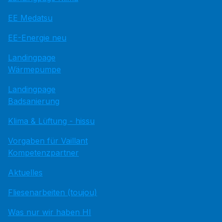
EE Medatsu
EE-Energie neu
Landingpage
Wärmepumpe
Landingpage
Badsanierung
Klima & Lüftung - hissu
Vorgaben für Vaillant
Kompetenzpartner
Aktuelles
Fliesenarbeiten (toujou)
Was nur wir haben HI