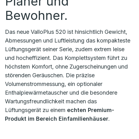
Planer und
Bewohner.
Das neue ValloPlus 520 ist hinsichtlich Gewicht,
Abmessungen und Luftleistung das kompakteste
Lüftungsgerät seiner Serie, zudem extrem leise
und hocheffizient. Das Komplettsystem führt zu
höchstem Komfort, ohne Zugerscheinungen und
störenden Geräuschen. Die präzise
Volumenstrommessung, ein optionaler
Enthalpiewärmetauscher und die besondere
Wartungsfreundlichkeit machen das
Lüftungsgerät zu einem
echten Premium-
Produkt im Bereich Einfamilienhäuser
.