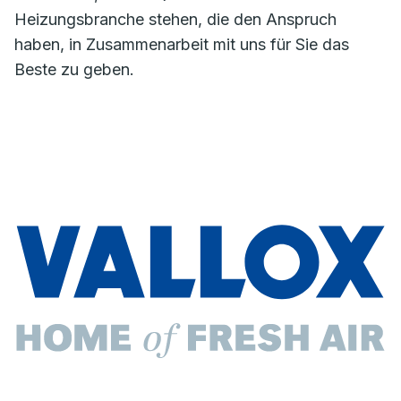
Heizungsbranche stehen, die den Anspruch
haben, in Zusammenarbeit mit uns für Sie das
Beste zu geben.