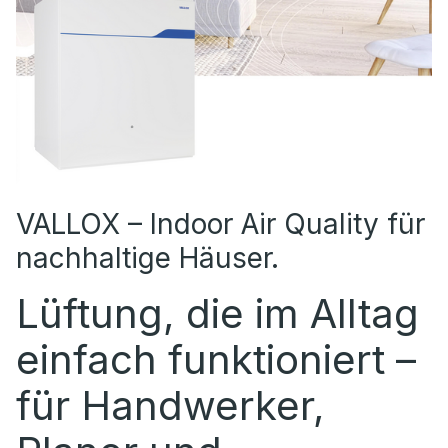
VALLOX – Indoor Air Quality für
nachhaltige Häuser.
Lüftung, die im Alltag
einfach funktioniert –
für Handwerker,