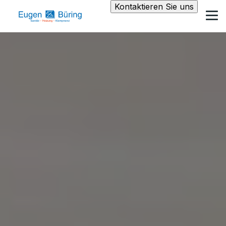
Kontaktieren Sie uns