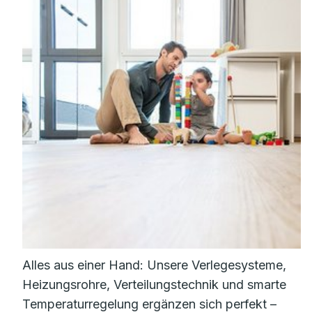
Alles aus einer Hand: Unsere Verlegesysteme,
Heizungsrohre, Verteilungstechnik und smarte
Temperaturregelung ergänzen sich perfekt –