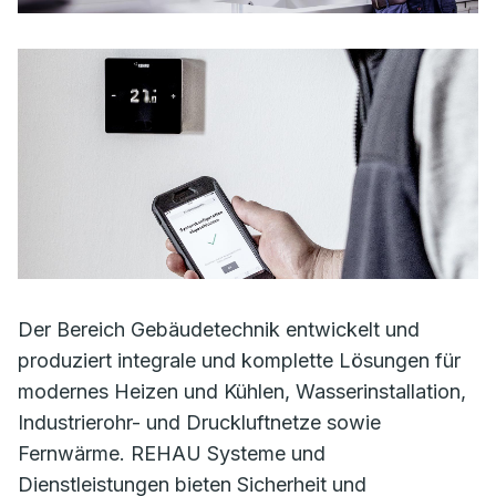
Der Bereich Gebäudetechnik entwickelt und
produziert integrale und komplette Lösungen für
modernes Heizen und Kühlen, Wasserinstallation,
Industrierohr- und Druckluftnetze sowie
Fernwärme. REHAU Systeme und
Dienstleistungen bieten Sicherheit und