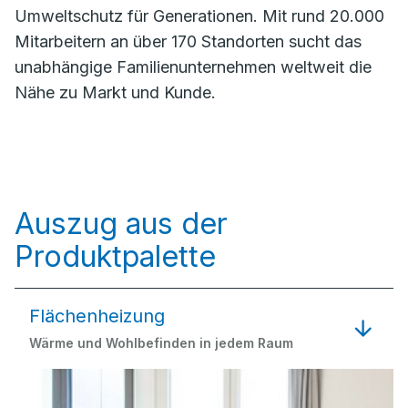
Umweltschutz für Generationen. Mit rund 20.000
Mitarbeitern an über 170 Standorten sucht das
unabhängige Familienunternehmen weltweit die
Nähe zu Markt und Kunde.
Auszug aus der
Produktpalette
Flächenheizung
Wärme und Wohlbefinden in jedem Raum