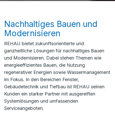
Nachhaltiges Bauen und
Modernisieren
REHAU bietet zukunftsorientierte und
ganzheitliche Lösungen für nachhaltiges Bauen
und Modernisieren. Dabei stehen Themen wie
energieeffizientes Bauen, die Nutzung
regenerativer Energien sowie Wassermanagement
im Fokus. In den Bereichen Fenster,
Gebäudetechnik und Tiefbau ist REHAU seinen
Kunden ein starker Partner mit ausgereiften
Systemlösungen und umfassenden
Serviceangeboten.