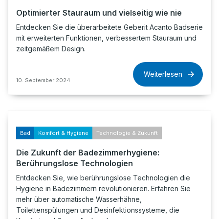
Optimierter Stauraum und vielseitig wie nie
Entdecken Sie die überarbeitete Geberit Acanto Badserie
mit erweiterten Funktionen, verbessertem Stauraum und
zeitgemäßem Design.
Weiterlesen
10. September 2024
Bad
Komfort & Hygiene
Technologie & Zukunft
Die Zukunft der Badezimmerhygiene:
Berührungslose Technologien
Entdecken Sie, wie berührungslose Technologien die
Hygiene in Badezimmern revolutionieren. Erfahren Sie
mehr über automatische Wasserhähne,
Toilettenspülungen und Desinfektionssysteme, die