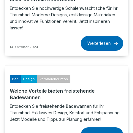
Entdecken Sie hochwertige Schalenwaschtische für Ihr
Traumbad. Moderne Designs, erstklassige Materialien
und innovative Funktionen vereint. Jetzt inspirieren
lassen!
Weiterlesen
14. Oktober 2024
Bad
Design
Verbraucherinfos
Welche Vorteile bieten freistehende
Badewannen
Entdecken Sie freistehende Badewannen für Ihr
Traumbad. Exklusives Design, Komfort und Entspannung.
Jetzt Modelle und Tipps zur Planung erfahren!