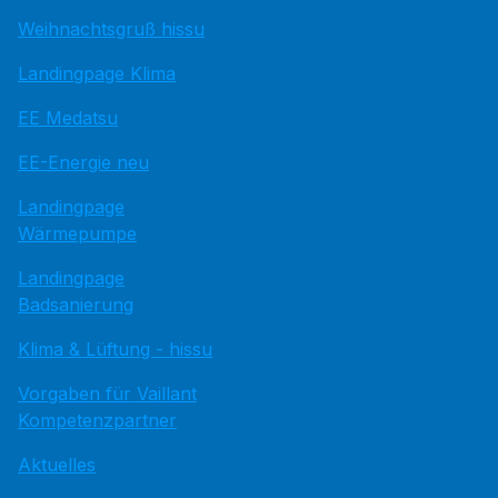
Weihnachtsgruß hissu
Landingpage Klima
EE Medatsu
EE-Energie neu
Landingpage
Wärmepumpe
Landingpage
Badsanierung
Klima & Lüftung - hissu
Vorgaben für Vaillant
Kompetenzpartner
Aktuelles