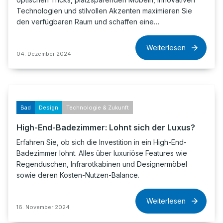
Technologien und stilvollen Akzenten maximieren Sie
den verfügbaren Raum und schaffen eine…
Weiterlesen
04. Dezember 2024
Bad
Design
Technologie & Zukunft
High-End-Badezimmer: Lohnt sich der Luxus?
Erfahren Sie, ob sich die Investition in ein High-End-
Badezimmer lohnt. Alles über luxuriöse Features wie
Regenduschen, Infrarotkabinen und Designermöbel
sowie deren Kosten-Nutzen-Balance.
Weiterlesen
16. November 2024