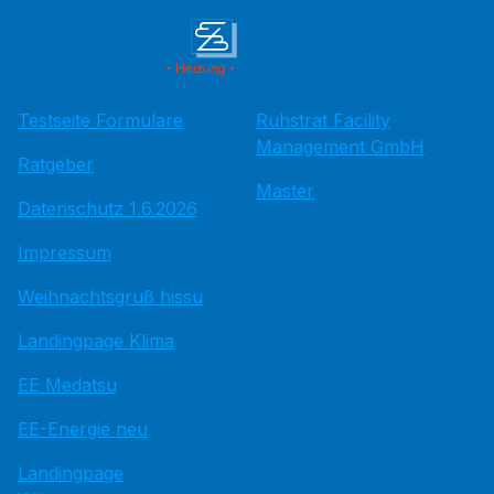
Testseite Formulare
Ruhstrat Facility
Management GmbH
Ratgeber
Master
Datenschutz 1.6.2026
Impressum
Weihnachtsgruß hissu
Landingpage Klima
EE Medatsu
EE-Energie neu
Landingpage