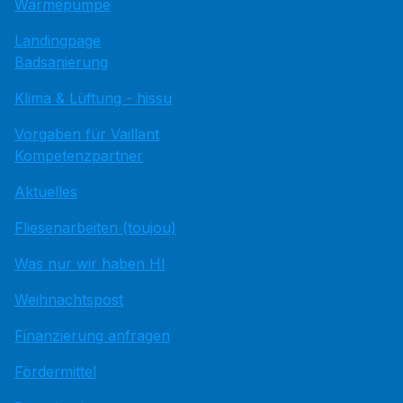
Wärmepumpe
Landingpage
Badsanierung
Klima & Lüftung - hissu
Vorgaben für Vaillant
Kompetenzpartner
Aktuelles
Fliesenarbeiten (toujou)
Was nur wir haben HI
Weihnachtspost
Finanzierung anfragen
Fördermittel