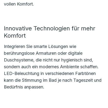
vollen Komfort.
Innovative Technologien für mehr
Komfort
Integrieren Sie smarte Lösungen wie
berührungslose Armaturen oder digitale
Duschsysteme, die nicht nur hygienisch sind,
sondern auch ein modernes Ambiente schaffen.
LED-Beleuchtung in verschiedenen Farbtönen
kann die Stimmung im Bad je nach Tageszeit und
Bedürfnis anpassen.