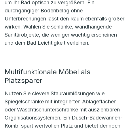
um Ihr Bad optisch zu vergrößern. Ein
durchgängiger Bodenbelag ohne
Unterbrechungen lässt den Raum ebenfalls größer
wirken. Wählen Sie schlanke, wandhängende
Sanitärobjekte, die weniger wuchtig erscheinen
und dem Bad Leichtigkeit verleihen.
Multifunktionale Möbel als
Platzsparer
Nutzen Sie clevere Stauraumlösungen wie
Spiegelschränke mit integrierten Ablageflächen
oder Waschtischunterschränke mit ausziehbaren
Organisationssystemen. Ein Dusch-Badewannen-
Kombi spart wertvollen Platz und bietet dennoch