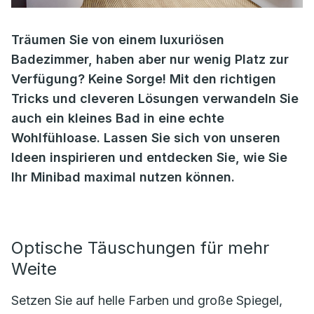
Träumen Sie von einem luxuriösen
Badezimmer, haben aber nur wenig Platz zur
Verfügung? Keine Sorge! Mit den richtigen
Tricks und cleveren Lösungen verwandeln Sie
auch ein kleines Bad in eine echte
Wohlfühloase. Lassen Sie sich von unseren
Ideen inspirieren und entdecken Sie, wie Sie
Ihr Minibad maximal nutzen können.
Optische Täuschungen für mehr
Weite
Setzen Sie auf helle Farben und große Spiegel,