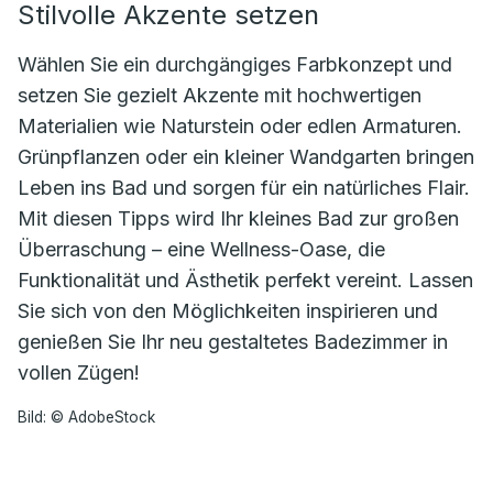
Stilvolle Akzente setzen
Wählen Sie ein durchgängiges Farbkonzept und
setzen Sie gezielt Akzente mit hochwertigen
Materialien wie Naturstein oder edlen Armaturen.
Grünpflanzen oder ein kleiner Wandgarten bringen
Leben ins Bad und sorgen für ein natürliches Flair.
Mit diesen Tipps wird Ihr kleines Bad zur großen
Überraschung – eine Wellness-Oase, die
Funktionalität und Ästhetik perfekt vereint. Lassen
Sie sich von den Möglichkeiten inspirieren und
genießen Sie Ihr neu gestaltetes Badezimmer in
vollen Zügen!
Bild: © AdobeStock