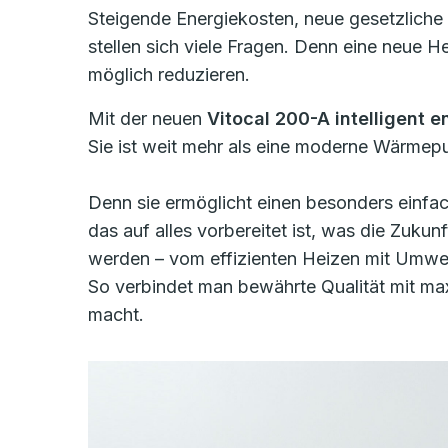
Steigende Energiekosten, neue gesetzliche
stellen sich viele Fragen. Denn eine neue 
möglich reduzieren.
Mit der neuen
Vitocal 200-A intelligent e
Sie ist weit mehr als eine moderne Wärmepu
Denn sie ermöglicht einen besonders einfac
das auf alles vorbereitet ist, was die Zukun
werden – vom effizienten Heizen mit Umwel
So verbindet man bewährte Qualität mit maxi
macht.