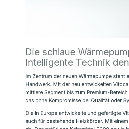
Die schlaue Wärmepumpe
Intelligente Technik den
Im Zentrum der neuen Wärmepumpe steht e
Handwerk. Mit der neu entwickelten Vitoca
mittlere Segment bis zum Premium-Bereich
das ohne Kompromisse bei Qualität oder Sy
Die in Europa entwickelte und gefertigte Vi
auch für bestehende Heizkörper. Mit einem