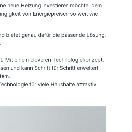
ine neue Heizung investieren möchte, dem
ängigkeit von Energiepreisen so weit wie
nd bietet genau dafür die passende Lösung.
.
lt. Mit einem cleveren Technologiekonzept,
sen und kann Schritt für Schritt erweitert
stem.
echnologie für viele Haushalte attraktiv