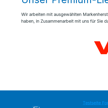
Wir arbeiten mit ausgewählten Markenherste
haben, in Zusammenarbeit mit uns für Sie d
Testseite Fo