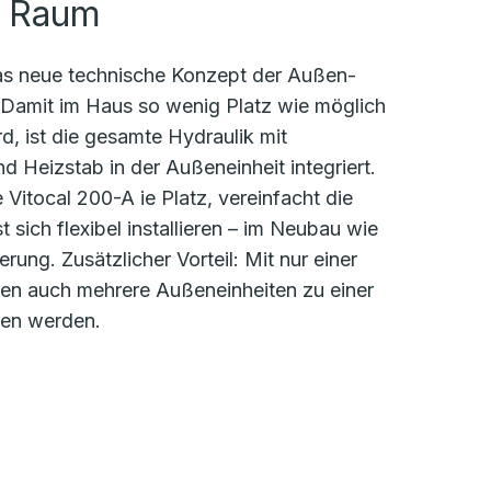
m Raum
das neue technische Konzept der Außen-
. Damit im Haus so wenig Platz wie möglich
, ist die gesamte Hydraulik mit
Heizstab in der Außeneinheit integriert.
 Vitocal 200-A ie Platz, vereinfacht die
 sich flexibel installieren – im Neubau wie
rung. Zusätzlicher Vorteil: Mit nur einer
nen auch mehrere Außeneinheiten zu einer
en werden.