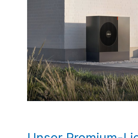
Unser Premium-Lie