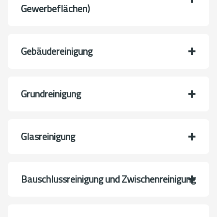
Gewerbeflächen)
Gebäudereinigung
Grundreinigung
Glasreinigung
Bauschlussreinigung und Zwischenreinigung