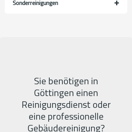
Sonderreinigungen
Sie benötigen in
Göttingen einen
Reinigungsdienst oder
eine professionelle
Gebäudereinigung?