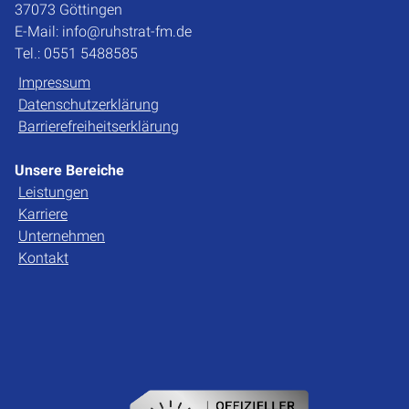
37073 Göttingen
E-Mail: info@ruhstrat-fm.de
Tel.: 0551 5488585
Impressum
Datenschutzerklärung
Barrierefreiheitserklärung
Unsere Bereiche
Leistungen
Karriere
Unternehmen
Kontakt