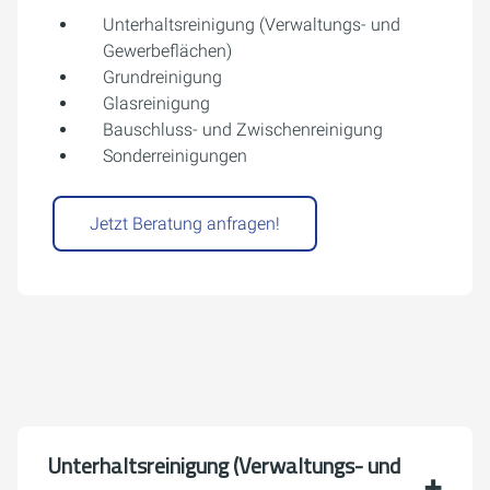
Unterhaltsreinigung (Verwaltungs- und
Gewerbeflächen)
Grundreinigung
Glasreinigung
Bauschluss- und Zwischenreinigung
Sonderreinigungen
Jetzt Beratung anfragen!
Unterhaltsreinigung (Verwaltungs- und