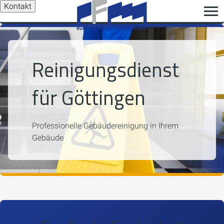
Kontakt
Reinigungsdienst
für Göttingen
Professionelle Gebäudereinigung in Ihrem
Gebäude