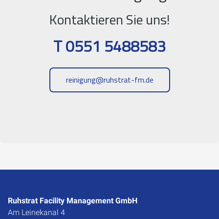
Kontaktieren Sie uns!
T 0551 5488583
reinigung@ruhstrat-fm.de
Ruhstrat Facility Management GmbH
Am Leinekanal 4