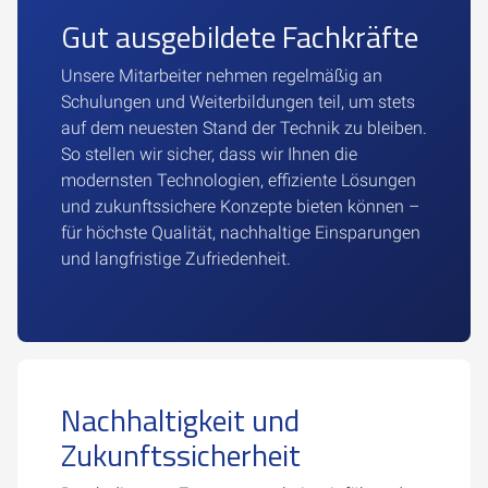
Gut ausgebildete Fachkräfte
Unsere Mitarbeiter nehmen regelmäßig an
Schulungen und Weiterbildungen teil, um stets
auf dem neuesten Stand der Technik zu bleiben.
So stellen wir sicher, dass wir Ihnen die
modernsten Technologien, effiziente Lösungen
und zukunftssichere Konzepte bieten können –
für höchste Qualität, nachhaltige Einsparungen
und langfristige Zufriedenheit.
Nachhaltigkeit und
Zukunftssicherheit