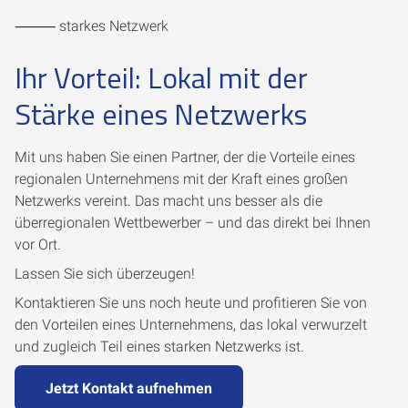
⸻ starkes Netzwerk
Ihr Vorteil: Lokal mit der
Stärke eines Netzwerks
Mit uns haben Sie einen Partner, der die Vorteile eines
regionalen Unternehmens mit der Kraft eines großen
Netzwerks vereint. Das macht uns besser als die
überregionalen Wettbewerber – und das direkt bei Ihnen
vor Ort.
Lassen Sie sich überzeugen!
Kontaktieren Sie uns noch heute und profitieren Sie von
den Vorteilen eines Unternehmens, das lokal verwurzelt
und zugleich Teil eines starken Netzwerks ist.
Jetzt Kontakt aufnehmen