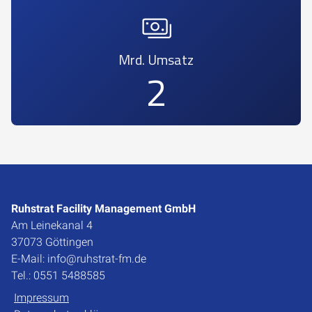
Mrd. Umsatz
2
Ruhstrat Facility Management GmbH
Am Leinekanal 4
37073 Göttingen
E-Mail: info@ruhstrat-fm.de
Tel.: 0551 5488585
Impressum