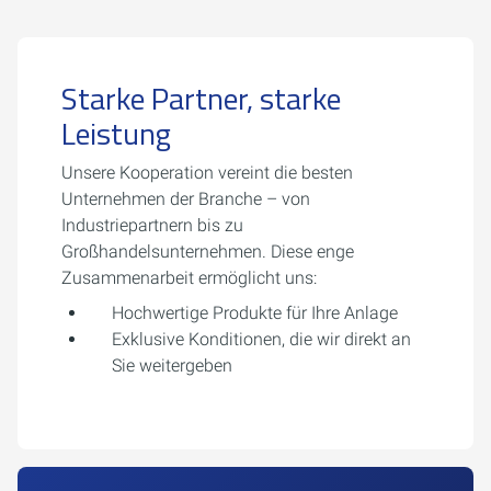
Starke Partner, starke
Leistung
Unsere Kooperation vereint die besten
Unternehmen der Branche – von
Industriepartnern bis zu
Großhandelsunternehmen. Diese enge
Zusammenarbeit ermöglicht uns:
Hochwertige Produkte für Ihre Anlage
Exklusive Konditionen, die wir direkt an
Sie weitergeben