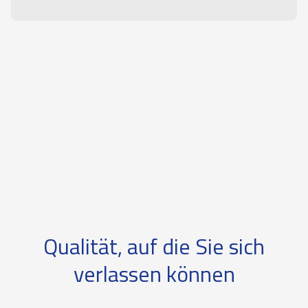
Qualität, auf die Sie sich
verlassen können