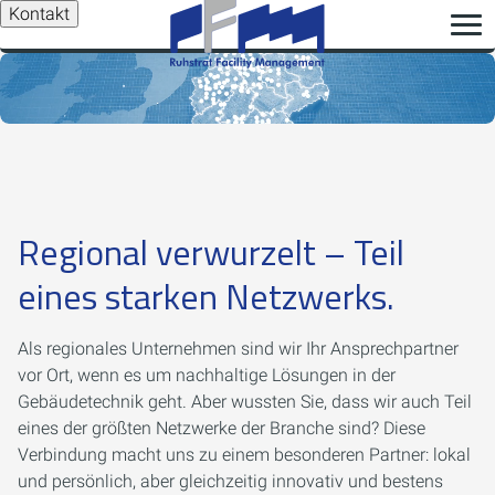
Kontakt
Regional verwurzelt – Teil
eines starken Netzwerks.
Als regionales Unternehmen sind wir Ihr Ansprechpartner
vor Ort, wenn es um nachhaltige Lösungen in der
Gebäudetechnik geht. Aber wussten Sie, dass wir auch Teil
eines der größten Netzwerke der Branche sind? Diese
Verbindung macht uns zu einem besonderen Partner: lokal
und persönlich, aber gleichzeitig innovativ und bestens