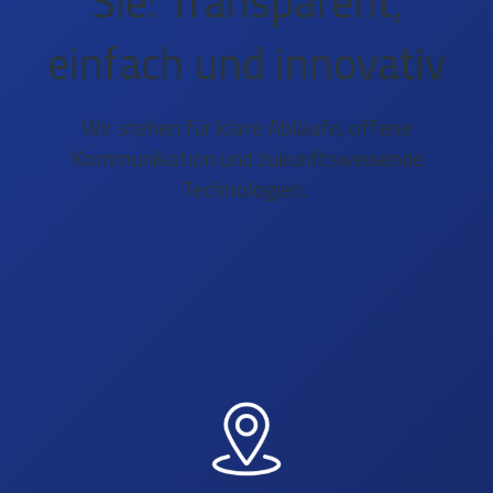
Sie: Transparent,
einfach und innovativ
Wir stehen für klare Abläufe, offene
Kommunikation und zukunftsweisende
Technologien.