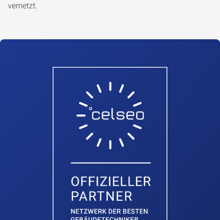
vernetzt.