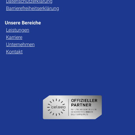
Datenschutzerklärung
Barrierefreiheitserklärung
Unsere Bereiche
Leistungen
Karriere
Unternehmen
Kontakt