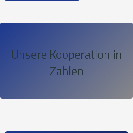
Unsere Kooperation in
Zahlen