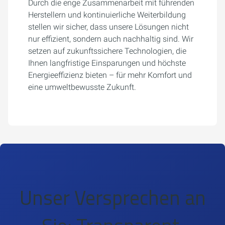
Durch die enge Zusammenarbeit mit führenden
Herstellern und kontinuierliche Weiterbildung
stellen wir sicher, dass unsere Lösungen nicht
nur effizient, sondern auch nachhaltig sind. Wir
setzen auf zukunftssichere Technologien, die
Ihnen langfristige Einsparungen und höchste
Energieeffizienz bieten – für mehr Komfort und
eine umweltbewusste Zukunft.
Unser Versprechen an