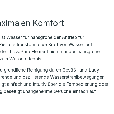
maximalen Komfort
ist Wasser für hansgrohe der Antrieb für
iel, die transformative Kraft von Wasser auf
itert LavaPura Element nicht nur das hansgrohe
 zum Wassererlebnis.
d gründliche Reinigung durch Gesäß- und Lady-
sierende und oszillierende Wasserstrahlbewegungen
gt einfach und intuitiv über die Fernbedienung oder
g beseitigt unangenehme Gerüche einfach auf