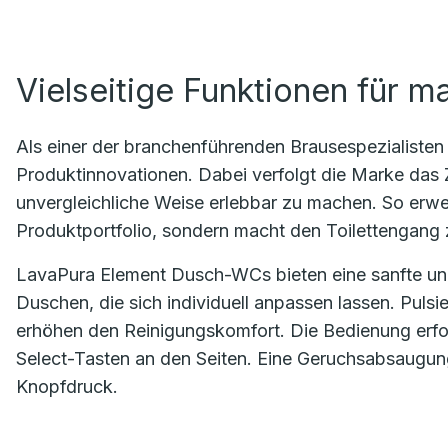
Vielseitige Funktionen für 
Als einer der branchenführenden Brausespezialisten 
Produktinnovationen. Dabei verfolgt die Marke das Z
unvergleichliche Weise erlebbar zu machen. So erwe
Produktportfolio, sondern macht den Toilettengang
LavaPura Element Dusch-WCs bieten eine sanfte un
Duschen, die sich individuell anpassen lassen. Pul
erhöhen den Reinigungskomfort. Die Bedienung erfol
Select-Tasten an den Seiten. Eine Geruchsabsaugun
Knopfdruck.