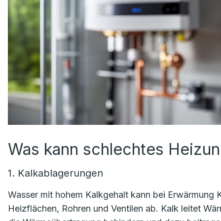
Was kann schlechtes Heizu
1. Kalkablagerungen
Wasser mit hohem Kalkgehalt kann bei Erwärmung Kal
Heizflächen, Rohren und Ventilen ab. Kalk leitet 