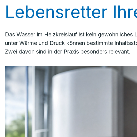
Lebensretter Ih
Das Wasser im Heizkreislauf ist kein gewöhnliches
unter Wärme und Druck können bestimmte Inhaltssto
Zwei davon sind in der Praxis besonders relevant.