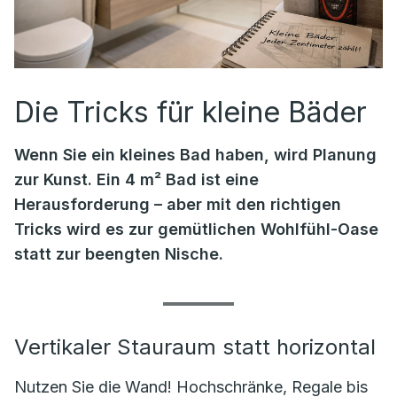
Die Tricks für kleine Bäder
Wenn Sie ein kleines Bad haben, wird Planung
zur Kunst. Ein 4 m² Bad ist eine
Herausforderung – aber mit den richtigen
Tricks wird es zur gemütlichen Wohlfühl-Oase
statt zur beengten Nische.
Vertikaler Stauraum statt horizontal
Nutzen Sie die Wand! Hochschränke, Regale bis