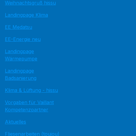
Weihnachtsgruß hissu
Landingpage Klima
EE Medatsu
EE-Energie neu
Landingpage
Wärmepumpe
Landingpage
Badsanierung
Klima & Lüftung - hissu
Vorgaben für Vaillant
Kompetenzpartner
Aktuelles
Fliesenarbeiten (toujou)