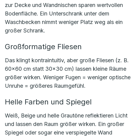
zur Decke und Wandnischen sparen wertvollen
Bodenfläche. Ein Unterschrank unter dem
Waschbecken nimmt weniger Platz weg als ein
großer Schrank.
Großformatige Fliesen
Das klingt kontraintuitiv, aber große Fliesen (z. B.
60×60 cm statt 30×30 cm) lassen kleine Räume
größer wirken. Weniger Fugen = weniger optische
Unruhe = größeres Raumgefühl.
Helle Farben und Spiegel
Weiß, Beige und helle Grautöne reflektieren Licht
und lassen den Raum größer wirken. Ein großer
Spiegel oder sogar eine verspiegelte Wand