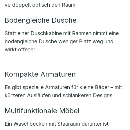
verdoppelt optisch den Raum.
Bodengleiche Dusche
Statt einer Duschkabine mit Rahmen nimmt eine
bodengleiche Dusche weniger Platz weg und
wirkt offener.
Kompakte Armaturen
Es gibt spezielle Armaturen für kleine Bäder – mit
kürzeren Ausläufen und schlankeren Designs.
Multifunktionale Möbel
Ein Waschbecken mit Stauraum darunter ist