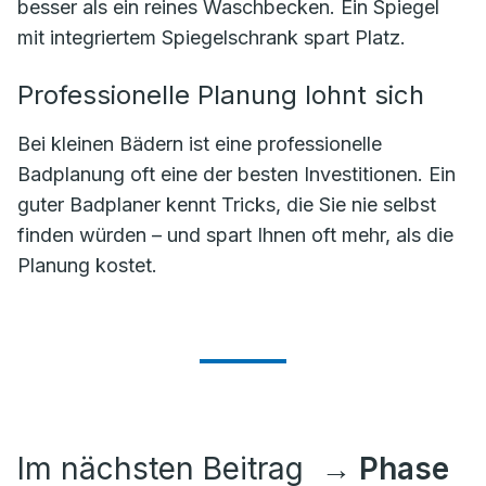
besser als ein reines Waschbecken. Ein Spiegel
mit integriertem Spiegelschrank spart Platz.
Professionelle Planung lohnt sich
Bei kleinen Bädern ist eine professionelle
Badplanung oft eine der besten Investitionen. Ein
guter Badplaner kennt Tricks, die Sie nie selbst
finden würden – und spart Ihnen oft mehr, als die
Planung kostet.
Im nächsten Beitrag
→ Phase