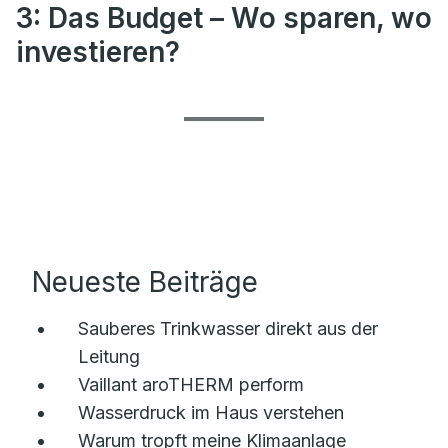
3: Das Budget – Wo sparen, wo
investieren?
Neueste Beiträge
Sauberes Trinkwasser direkt aus der
Leitung
Vaillant aroTHERM perform
Wasserdruck im Haus verstehen
Warum tropft meine Klimaanlage