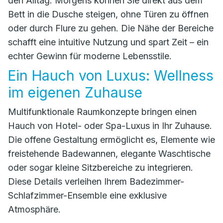
den Alltag. Morgens können Sie direkt aus dem
Bett in die Dusche steigen, ohne Türen zu öffnen
oder durch Flure zu gehen. Die Nähe der Bereiche
schafft eine intuitive Nutzung und spart Zeit – ein
echter Gewinn für moderne Lebensstile.
Ein Hauch von Luxus: Wellness
im eigenen Zuhause
Multifunktionale Raumkonzepte bringen einen
Hauch von Hotel- oder Spa-Luxus in Ihr Zuhause.
Die offene Gestaltung ermöglicht es, Elemente wie
freistehende Badewannen, elegante Waschtische
oder sogar kleine Sitzbereiche zu integrieren.
Diese Details verleihen Ihrem Badezimmer-
Schlafzimmer-Ensemble eine exklusive
Atmosphäre.