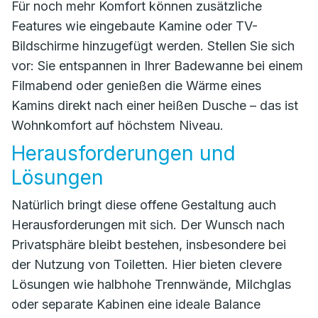
Für noch mehr Komfort können zusätzliche
Features wie eingebaute Kamine oder TV-
Bildschirme hinzugefügt werden. Stellen Sie sich
vor: Sie entspannen in Ihrer Badewanne bei einem
Filmabend oder genießen die Wärme eines
Kamins direkt nach einer heißen Dusche – das ist
Wohnkomfort auf höchstem Niveau.
Herausforderungen und
Lösungen
Natürlich bringt diese offene Gestaltung auch
Herausforderungen mit sich. Der Wunsch nach
Privatsphäre bleibt bestehen, insbesondere bei
der Nutzung von Toiletten. Hier bieten clevere
Lösungen wie halbhohe Trennwände, Milchglas
oder separate Kabinen eine ideale Balance