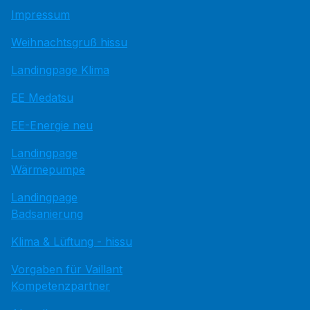
Impressum
Weihnachtsgruß hissu
Landingpage Klima
EE Medatsu
EE-Energie neu
Landingpage
Wärmepumpe
Landingpage
Badsanierung
Klima & Lüftung - hissu
Vorgaben für Vaillant
Kompetenzpartner