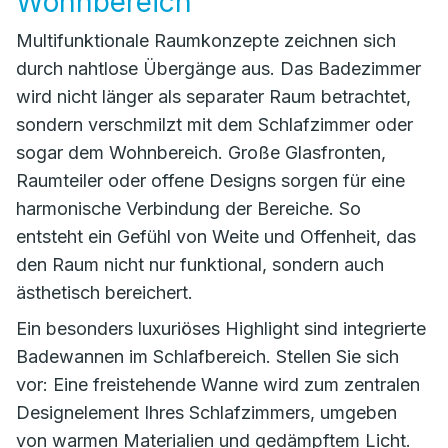
Wohnbereich
Multifunktionale Raumkonzepte zeichnen sich
durch nahtlose Übergänge aus. Das Badezimmer
wird nicht länger als separater Raum betrachtet,
sondern verschmilzt mit dem Schlafzimmer oder
sogar dem Wohnbereich. Große Glasfronten,
Raumteiler oder offene Designs sorgen für eine
harmonische Verbindung der Bereiche. So
entsteht ein Gefühl von Weite und Offenheit, das
den Raum nicht nur funktional, sondern auch
ästhetisch bereichert.
Ein besonders luxuriöses Highlight sind integrierte
Badewannen im Schlafbereich. Stellen Sie sich
vor: Eine freistehende Wanne wird zum zentralen
Designelement Ihres Schlafzimmers, umgeben
von warmen Materialien und gedämpftem Licht.