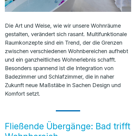
Die Art und Weise, wie wir unsere Wohnräume
gestalten, verändert sich rasant. Multifunktionale
Raumkonzepte sind ein Trend, der die Grenzen
zwischen verschiedenen Wohnbereichen aufhebt
und ein ganzheitliches Wohnerlebnis schafft.
Besonders spannend ist die Integration von
Badezimmer und Schlafzimmer, die in naher
Zukunft neue Maßstäbe in Sachen Design und
Komfort setzt.
Fließende Übergänge: Bad trifft