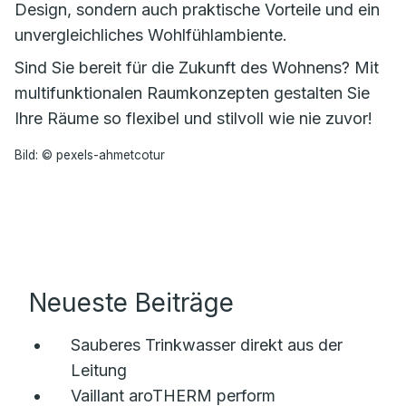
Design, sondern auch praktische Vorteile und ein
unvergleichliches Wohlfühlambiente.
Sind Sie bereit für die Zukunft des Wohnens? Mit
multifunktionalen Raumkonzepten gestalten Sie
Ihre Räume so flexibel und stilvoll wie nie zuvor!
Bild: © pexels-ahmetcotur
Neueste Beiträge
Sauberes Trinkwasser direkt aus der
Leitung
Vaillant aroTHERM perform