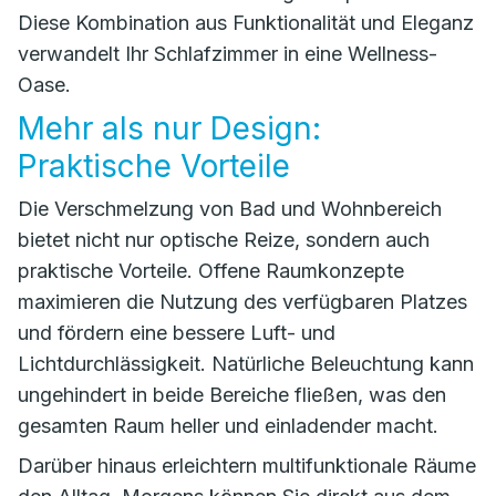
Diese Kombination aus Funktionalität und Eleganz
verwandelt Ihr Schlafzimmer in eine Wellness-
Oase.
Mehr als nur Design:
Praktische Vorteile
Die Verschmelzung von Bad und Wohnbereich
bietet nicht nur optische Reize, sondern auch
praktische Vorteile. Offene Raumkonzepte
maximieren die Nutzung des verfügbaren Platzes
und fördern eine bessere Luft- und
Lichtdurchlässigkeit. Natürliche Beleuchtung kann
ungehindert in beide Bereiche fließen, was den
gesamten Raum heller und einladender macht.
Darüber hinaus erleichtern multifunktionale Räume