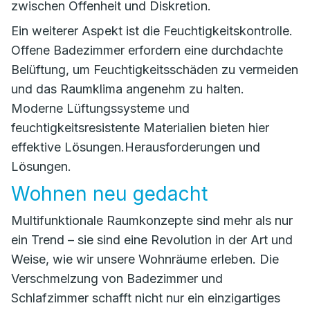
zwischen Offenheit und Diskretion.
Ein weiterer Aspekt ist die Feuchtigkeitskontrolle.
Offene Badezimmer erfordern eine durchdachte
Belüftung, um Feuchtigkeitsschäden zu vermeiden
und das Raumklima angenehm zu halten.
Moderne Lüftungssysteme und
feuchtigkeitsresistente Materialien bieten hier
effektive Lösungen.Herausforderungen und
Lösungen.
Wohnen neu gedacht
Multifunktionale Raumkonzepte sind mehr als nur
ein Trend – sie sind eine Revolution in der Art und
Weise, wie wir unsere Wohnräume erleben. Die
Verschmelzung von Badezimmer und
Schlafzimmer schafft nicht nur ein einzigartiges