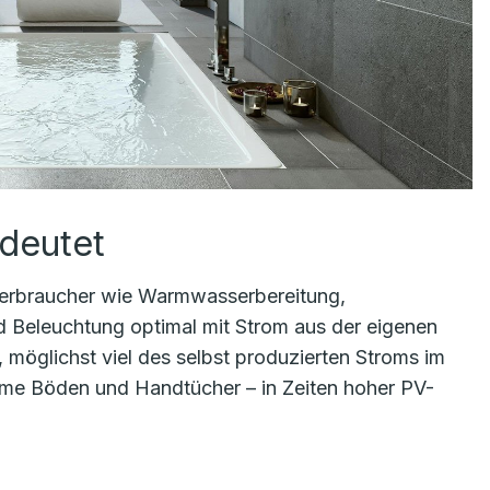
deutet
e Verbraucher wie Warmwasserbereitung,
 Beleuchtung optimal mit Strom aus der eigenen
 möglichst viel des selbst produzierten Stroms im
me Böden und Handtücher – in Zeiten hoher PV-