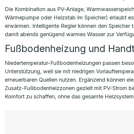
Die Kombination aus PV-Anlage, Warmwasserspeiche
Wärmepumpe oder Heizstab im Speicher) erlaubt es
erwärmen. Intelligente Regler können den Speicher 
damit abends genügend warmes Wasser zur Verfügun
Fußbodenheizung und Handt
Niedertemperatur-Fußbodenheizungen passen beso
Unterstützung, weil sie mit niedrigen Vorlauftemper
erneuerbaren Quellen nutzen. Ergänzend können ele
Zusatz-Fußbodenheizzonen gezielt mit PV-Strom be
Komfort zu schaffen, ohne das gesamte Heizsystem 