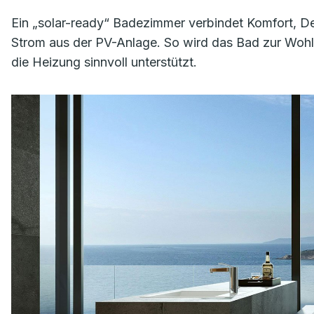
Ein „solar-ready“ Badezimmer verbindet Komfort, 
Strom aus der PV-Anlage. So wird das Bad zur Wohlf
die Heizung sinnvoll unterstützt.