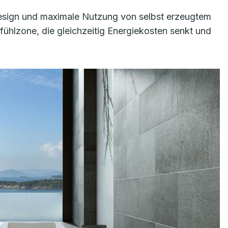
Design und maximale Nutzung von selbst erzeugtem
ühlzone, die gleichzeitig Energiekosten senkt und