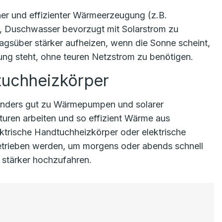
r und effizienter Wärmeerzeugung (z.B.
, Duschwasser bevorzugt mit Solarstrom zu
tagsüber stärker aufheizen, wenn die Sonne scheint,
g steht, ohne teuren Netzstrom zu benötigen.
uchheizkörper
nders gut zu Wärmepumpen und solarer
aturen arbeiten und so effizient Wärme aus
ktrische Handtuchheizkörper oder elektrische
trieben werden, um morgens oder abends schnell
stärker hochzufahren.