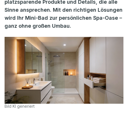
platzsparende Produkte und Details, die alle
Sinne ansprechen. Mit den richtigen Lösungen
wird Ihr Mini-Bad zur persönlichen Spa-Oase –
ganz ohne großen Umbau.
Bild KI generiert