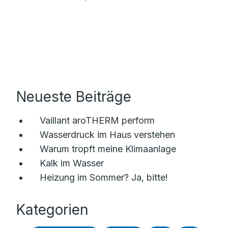
Neueste Beiträge
Vaillant aroTHERM perform
Wasserdruck im Haus verstehen
Warum tropft meine Klimaanlage
Kalk im Wasser
Heizung im Sommer? Ja, bitte!
Kategorien