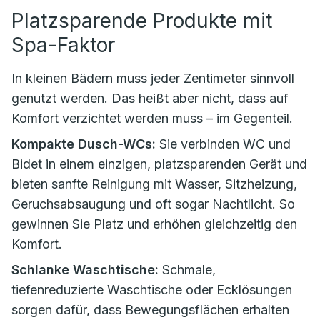
Platzsparende Produkte mit
Spa-Faktor
In kleinen Bädern muss jeder Zentimeter sinnvoll
genutzt werden. Das heißt aber nicht, dass auf
Komfort verzichtet werden muss – im Gegenteil.
Kompakte Dusch-WCs:
Sie verbinden WC und
Bidet in einem einzigen, platzsparenden Gerät und
bieten sanfte Reinigung mit Wasser, Sitzheizung,
Geruchsabsaugung und oft sogar Nachtlicht. So
gewinnen Sie Platz und erhöhen gleichzeitig den
Komfort.
Schlanke Waschtische:
Schmale,
tiefenreduzierte Waschtische oder Ecklösungen
sorgen dafür, dass Bewegungsflächen erhalten