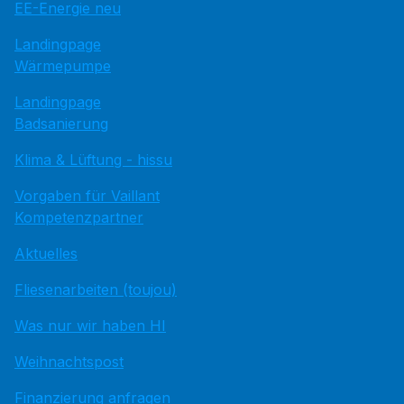
EE-Energie neu
Landingpage
Wärmepumpe
Landingpage
Badsanierung
Klima & Lüftung - hissu
Vorgaben für Vaillant
Kompetenzpartner
Aktuelles
Fliesenarbeiten (toujou)
Was nur wir haben HI
Weihnachtspost
Finanzierung anfragen