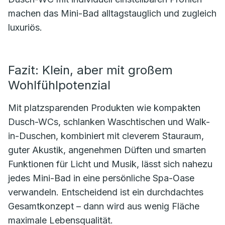
machen das Mini-Bad alltagstauglich und zugleich
luxuriös.
Fazit: Klein, aber mit großem
Wohlfühlpotenzial
Mit platzsparenden Produkten wie kompakten
Dusch-WCs, schlanken Waschtischen und Walk-
in-Duschen, kombiniert mit cleverem Stauraum,
guter Akustik, angenehmen Düften und smarten
Funktionen für Licht und Musik, lässt sich nahezu
jedes Mini-Bad in eine persönliche Spa-Oase
verwandeln. Entscheidend ist ein durchdachtes
Gesamtkonzept – dann wird aus wenig Fläche
maximale Lebensqualität.