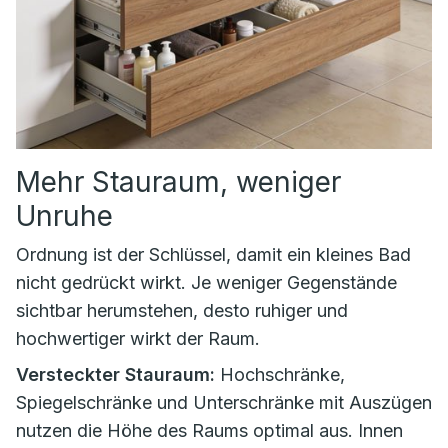
Mehr Stauraum, weniger
Unruhe
Ordnung ist der Schlüssel, damit ein kleines Bad
nicht gedrückt wirkt. Je weniger Gegenstände
sichtbar herumstehen, desto ruhiger und
hochwertiger wirkt der Raum.
Versteckter Stauraum:
Hochschränke,
Spiegelschränke und Unterschränke mit Auszügen
nutzen die Höhe des Raums optimal aus. Innen