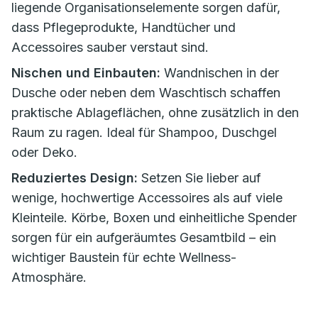
liegende Organisationselemente sorgen dafür,
dass Pflegeprodukte, Handtücher und
Accessoires sauber verstaut sind.
Nischen und Einbauten:
Wandnischen in der
Dusche oder neben dem Waschtisch schaffen
praktische Ablageflächen, ohne zusätzlich in den
Raum zu ragen. Ideal für Shampoo, Duschgel
oder Deko.
Reduziertes Design:
Setzen Sie lieber auf
wenige, hochwertige Accessoires als auf viele
Kleinteile. Körbe, Boxen und einheitliche Spender
sorgen für ein aufgeräumtes Gesamtbild – ein
wichtiger Baustein für echte Wellness-
Atmosphäre.