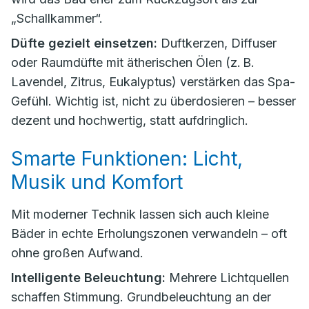
„Schallkammer“.
Düfte gezielt einsetzen:
Duftkerzen, Diffuser
oder Raumdüfte mit ätherischen Ölen (z. B.
Lavendel, Zitrus, Eukalyptus) verstärken das Spa-
Gefühl. Wichtig ist, nicht zu überdosieren – besser
dezent und hochwertig, statt aufdringlich.
Smarte Funktionen: Licht,
Musik und Komfort
Mit moderner Technik lassen sich auch kleine
Bäder in echte Erholungszonen verwandeln – oft
ohne großen Aufwand.
Intelligente Beleuchtung:
Mehrere Lichtquellen
schaffen Stimmung. Grundbeleuchtung an der