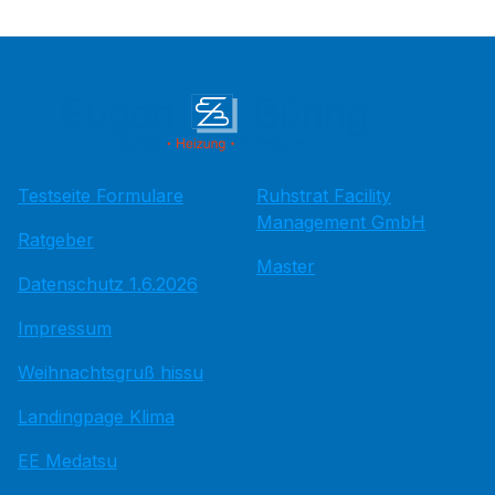
Testseite Formulare
Ruhstrat Facility
Management GmbH
Ratgeber
Master
Datenschutz 1.6.2026
Impressum
Weihnachtsgruß hissu
Landingpage Klima
EE Medatsu