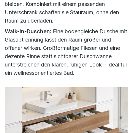
bleiben. Kombiniert mit einem passenden
Unterschrank schaffen sie Stauraum, ohne den
Raum zu überladen.
Walk-in-Duschen:
Eine bodengleiche Dusche mit
Glasabtrennung lässt den Raum größer und
offener wirken. Großformatige Fliesen und eine
dezente Rinne statt sichtbarer Duschwanne
unterstreichen den klaren, ruhigen Look – ideal für
ein wellnessorientiertes Bad.